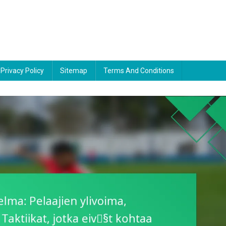
Privacy Policy
Sitemap
Terms And Conditions