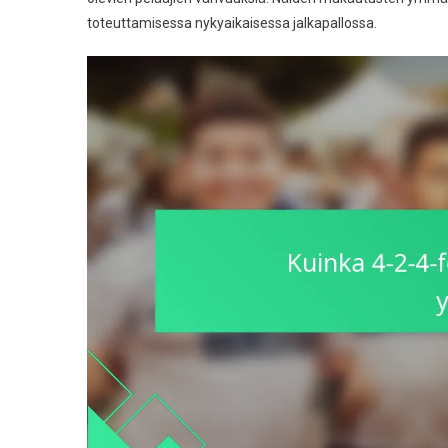
toteuttamisessa nykyaikaisessa jalkapallossa.