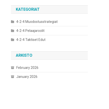
KATEGORIAT
4-2-4 Muodostusstrategiat
4-2-4 Pelaajaroolit
4-2-4 Taktiset Edut
ARKISTO
February 2026
January 2026