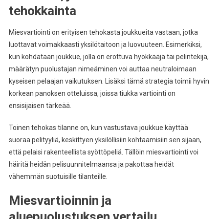
tehokkainta
Miesvartiointi on erityisen tehokasta joukkueita vastaan, jotka
luottavat voimakkaasti yksilötaitoon ja luovuuteen. Esimerkiksi,
kun kohdataan joukkue, jolla on erottuva hyökkääjä tai pelintekijä,
määrätyn puolustajan nimeäminen voi auttaa neutraloimaan
kyseisen pelaajan vaikutuksen. Lisäksi tämä strategia toimii hyvin
korkean panoksen otteluissa, joissa tiukka vartiointi on
ensisijaisen tärkeää.
Toinen tehokas tilanne on, kun vastustava joukkue käyttää
suoraa pelityyliä, keskittyen yksilöllisiin kohtaamisiin sen sijaan,
että pelaisi rakenteellista syöttöpeliä. Tällöin miesvartiointi voi
häiritä heidän pelisuunnitelmaansa ja pakottaa heidät
vähemmän suotuisille tilanteille.
Miesvartioinnin ja
aluepuolustuksen vertailu