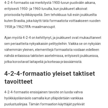
4-2-4-formaatio sai merkitystä 1900-luvun puolivälin aikana,
erityisesti 1950- ja 1960-luvuilla, kun joukkueet alkoivat
priorisoida hyökkäyspeliä. Sen tehokkuus tuli esiin joukkueilta
kuten Brasilia, joka käytti tätä formaatiota voittaakseen vuoden
1958 ja 1962 FIFA-maailmancupit.
Ajan myötä 4-2-4 on kehittynyt, ja joukkueet ovat mukauttaneet
sen periaatteita nykyaikaisiin pelityyleihin. Vaikka se on nykyään
vähemmän yleinen, elementtejä formaatista voidaan edelleen
nähdä erilaisissa taktisten asetelmissa, erityisesti joukkueissa,
jotka korostavat laitapeliä ja korkeaa prässäämistä.
4-2-4-formaatio yleiset taktiset
tavoitteet
4-2-4-formaatio ensisijainen tavoite on luoda vahva
hyökkäysläsnäolo samalla kun ylläpidetään vankkaa
puolustuslinjaa. Tämän formaation käyttäjät pyrkivät