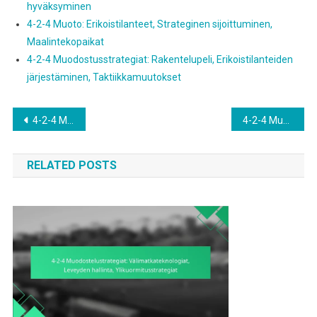
hyväksyminen
4-2-4 Muoto: Erikoistilanteet, Strateginen sijoittuminen,
Maalintekopaikat
4-2-4 Muodostusstrategiat: Rakentelupeli, Erikoistilanteiden
järjestäminen, Taktiikkamuutokset
Post
4-2-4 Muodostusstrategiat: Vastaprässi, Nopeat siirtymät, Aukkojen hyödyntäminen
4-2-4 Muotoilu: Vaihtopelaajien vaikutus, Joukkueen syvyys, Roolin mukauttaminen
navigation
RELATED POSTS