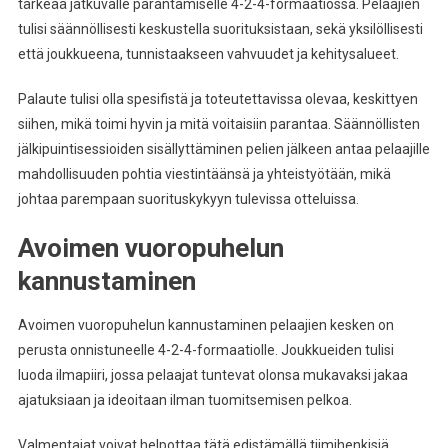
tärkeää jatkuvalle parantamiselle 4-2-4-formaatiossa. Pelaajien
tulisi säännöllisesti keskustella suorituksistaan, sekä yksilöllisesti
että joukkueena, tunnistaakseen vahvuudet ja kehitysalueet.
Palaute tulisi olla spesifistä ja toteutettavissa olevaa, keskittyen
siihen, mikä toimi hyvin ja mitä voitaisiin parantaa. Säännöllisten
jälkipuintisessioiden sisällyttäminen pelien jälkeen antaa pelaajille
mahdollisuuden pohtia viestintäänsä ja yhteistyötään, mikä
johtaa parempaan suorituskykyyn tulevissa otteluissa.
Avoimen vuoropuhelun
kannustaminen
Avoimen vuoropuhelun kannustaminen pelaajien kesken on
perusta onnistuneelle 4-2-4-formaatiolle. Joukkueiden tulisi
luoda ilmapiiri, jossa pelaajat tuntevat olonsa mukavaksi jakaa
ajatuksiaan ja ideoitaan ilman tuomitsemisen pelkoa.
Valmentajat voivat helpottaa tätä edistämällä tiimihenkisiä