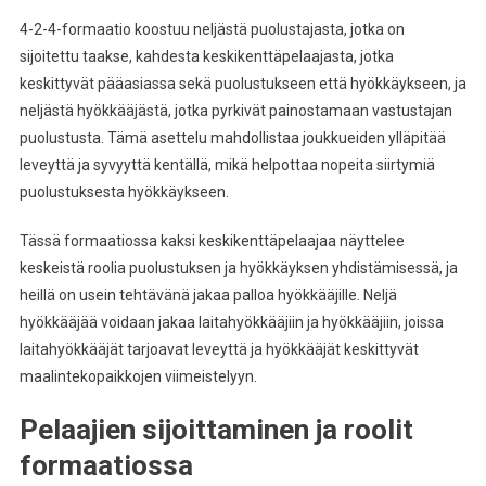
4-2-4-formaatio koostuu neljästä puolustajasta, jotka on
sijoitettu taakse, kahdesta keskikenttäpelaajasta, jotka
keskittyvät pääasiassa sekä puolustukseen että hyökkäykseen, ja
neljästä hyökkääjästä, jotka pyrkivät painostamaan vastustajan
puolustusta. Tämä asettelu mahdollistaa joukkueiden ylläpitää
leveyttä ja syvyyttä kentällä, mikä helpottaa nopeita siirtymiä
puolustuksesta hyökkäykseen.
Tässä formaatiossa kaksi keskikenttäpelaajaa näyttelee
keskeistä roolia puolustuksen ja hyökkäyksen yhdistämisessä, ja
heillä on usein tehtävänä jakaa palloa hyökkääjille. Neljä
hyökkääjää voidaan jakaa laitahyökkääjiin ja hyökkääjiin, joissa
laitahyökkääjät tarjoavat leveyttä ja hyökkääjät keskittyvät
maalintekopaikkojen viimeistelyyn.
Pelaajien sijoittaminen ja roolit
formaatiossa