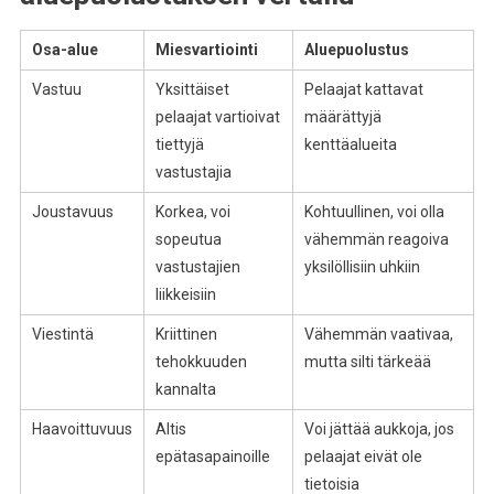
Osa-alue
Miesvartiointi
Aluepuolustus
Vastuu
Yksittäiset
Pelaajat kattavat
pelaajat vartioivat
määrättyjä
tiettyjä
kenttäalueita
vastustajia
Joustavuus
Korkea, voi
Kohtuullinen, voi olla
sopeutua
vähemmän reagoiva
vastustajien
yksilöllisiin uhkiin
liikkeisiin
Viestintä
Kriittinen
Vähemmän vaativaa,
tehokkuuden
mutta silti tärkeää
kannalta
Haavoittuvuus
Altis
Voi jättää aukkoja, jos
epätasapainoille
pelaajat eivät ole
tietoisia