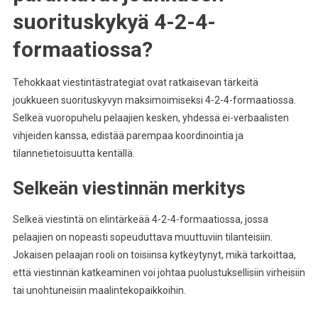
suorituskykyä 4-2-4-
formaatiossa?
Tehokkaat viestintästrategiat ovat ratkaisevan tärkeitä
joukkueen suorituskyvyn maksimoimiseksi 4-2-4-formaatiossa.
Selkeä vuoropuhelu pelaajien kesken, yhdessä ei-verbaalisten
vihjeiden kanssa, edistää parempaa koordinointia ja
tilannetietoisuutta kentällä.
Selkeän viestinnän merkitys
Selkeä viestintä on elintärkeää 4-2-4-formaatiossa, jossa
pelaajien on nopeasti sopeuduttava muuttuviin tilanteisiin.
Jokaisen pelaajan rooli on toisiinsa kytkeytynyt, mikä tarkoittaa,
että viestinnän katkeaminen voi johtaa puolustuksellisiin virheisiin
tai unohtuneisiin maalintekopaikkoihin.