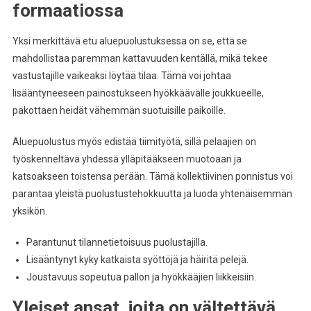
formaatiossa
Yksi merkittävä etu aluepuolustuksessa on se, että se
mahdollistaa paremman kattavuuden kentällä, mikä tekee
vastustajille vaikeaksi löytää tilaa. Tämä voi johtaa
lisääntyneeseen painostukseen hyökkäävälle joukkueelle,
pakottaen heidät vähemmän suotuisille paikoille.
Aluepuolustus myös edistää tiimityötä, sillä pelaajien on
työskenneltävä yhdessä ylläpitääkseen muotoaan ja
katsoakseen toistensa perään. Tämä kollektiivinen ponnistus voi
parantaa yleistä puolustustehokkuutta ja luoda yhtenäisemmän
yksikön.
Parantunut tilannetietoisuus puolustajilla.
Lisääntynyt kyky katkaista syöttöjä ja häiritä pelejä.
Joustavuus sopeutua pallon ja hyökkääjien liikkeisiin.
Yleiset ansat, joita on vältettävä