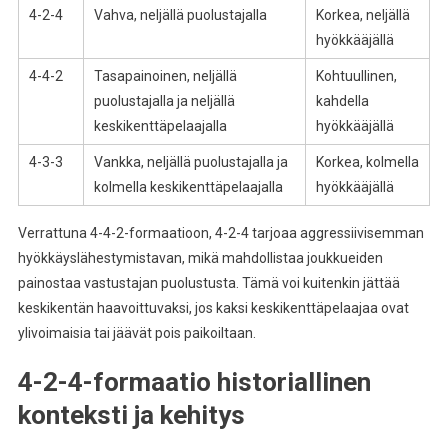
4-2-4
Vahva, neljällä puolustajalla
Korkea, neljällä
hyökkääjällä
4-4-2
Tasapainoinen, neljällä
Kohtuullinen,
puolustajalla ja neljällä
kahdella
keskikenttäpelaajalla
hyökkääjällä
4-3-3
Vankka, neljällä puolustajalla ja
Korkea, kolmella
kolmella keskikenttäpelaajalla
hyökkääjällä
Verrattuna 4-4-2-formaatioon, 4-2-4 tarjoaa aggressiivisemman
hyökkäyslähestymistavan, mikä mahdollistaa joukkueiden
painostaa vastustajan puolustusta. Tämä voi kuitenkin jättää
keskikentän haavoittuvaksi, jos kaksi keskikenttäpelaajaa ovat
ylivoimaisia tai jäävät pois paikoiltaan.
4-2-4-formaatio historiallinen
konteksti ja kehitys