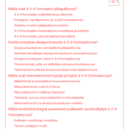
Mitkä ovat 4-2-4-formaatio jalkapallossa?
4-2-4-formaatio määritelmä ja rakenne
Pelaajien sijoittaminen ja roolit formaatiossa
Vertailu muihin jalkapallomuotoihin
4-2-4-formaatio historiallinen konteksti ja kehitys
4-2-4-formaatio yleiset taktiset tavoitteet
Kuinka toteuttaa aluepuolustusta 4-2-4-formaatiossa?
Aluepuolustuksen periaatteet jalkapallossa
Vaiheita tehokkaan aluepuolustuksen perustamiseksi
Aluepuolustuksen edut 4-2-4-formaatiossa
Yleiset ansat, joita on vältettävä aluepuolustuksessa
Tilanneesimerkkejä aluepuolustuksesta käytännössä
Mitkä ovat miesvartioinnin hyödyt ja haitat 4-2-4-formaatiossa?
Määritelmä ja periaatteet miesvartioinnissa
Miesvartioinnin edut 4-2-4ssä
Miesvartioinnin haitat ja haasteet
Tilanteet, joissa miesvartiointi on tehokkainta
Miesvartioinnin ja aluepuolustuksen vertailu
Mitkä viestintästrategiat parantavat joukkueen suorituskykyä 4-2-4-
formaatiossa?
Selkeän viestinnän merkitys
Tiimin johtajien roolit