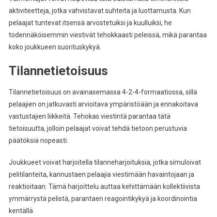
aktiviteetteja, jotka vahvistavat suhteita ja luottamusta. Kun
pelaajat tuntevat itsensä arvostetuiksi ja kuulluiksi, he
todennäköisemmin viestivät tehokkaasti peleissä, mikä parantaa
koko joukkueen suorituskykyä.
Tilannetietoisuus
Tilannetietoisuus on avainasemassa 4-2-4-formaatiossa, sillä
pelaajien on jatkuvasti arvioitava ympäristöään ja ennakoitava
vastustajien liikkeitä. Tehokas viestintä parantaa tätä
tietoisuutta, jolloin pelaajat voivat tehdä tietoon perustuvia
päätöksiä nopeasti.
Joukkueet voivat harjoitella tilanneharjoituksia, jotka simuloivat
pelitilanteita, kannustaen pelaajia viestimään havaintojaan ja
reaktioitaan. Tämä harjoittelu auttaa kehittämään kollektiivista
ymmärrystä pelistä, parantaen reagointikykyä ja koordinointia
kentällä.