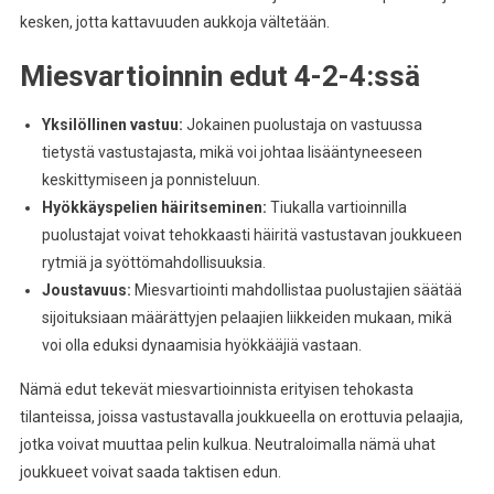
kesken, jotta kattavuuden aukkoja vältetään.
Miesvartioinnin edut 4-2-4:ssä
Yksilöllinen vastuu:
Jokainen puolustaja on vastuussa
tietystä vastustajasta, mikä voi johtaa lisääntyneeseen
keskittymiseen ja ponnisteluun.
Hyökkäyspelien häiritseminen:
Tiukalla vartioinnilla
puolustajat voivat tehokkaasti häiritä vastustavan joukkueen
rytmiä ja syöttömahdollisuuksia.
Joustavuus:
Miesvartiointi mahdollistaa puolustajien säätää
sijoituksiaan määrättyjen pelaajien liikkeiden mukaan, mikä
voi olla eduksi dynaamisia hyökkääjiä vastaan.
Nämä edut tekevät miesvartioinnista erityisen tehokasta
tilanteissa, joissa vastustavalla joukkueella on erottuvia pelaajia,
jotka voivat muuttaa pelin kulkua. Neutraloimalla nämä uhat
joukkueet voivat saada taktisen edun.