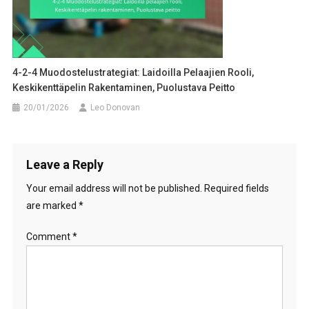
4-2-4 Muodostelustrategiat: Laidoilla Pelaajien Rooli,
Keskikenttäpelin Rakentaminen, Puolustava Peitto
20/01/2026
Leo Donovan
Leave a Reply
Your email address will not be published.
Required fields
are marked
*
Comment
*